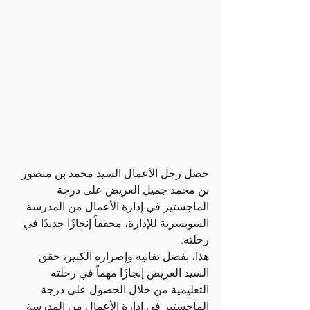
حصل رجل الأعمال السيد محمد بن منصور 
بن محمد جميل العريض على درجة 
الماجستير في إدارة الأعمال من المدرسة 
السويسرية للإدارة، محققاً إنجازًا جديدًا في 
رحلته.
هذا، بفضل تفانيه وإصراره الكبير، حقق 
السيد العريض إنجازًا مهماً في رحلته 
التعليمية من خلال الحصول على درجة 
الماجستير في إدارة الأعمال من المدرسة 